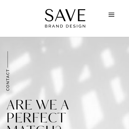
ARE WE A
PERFECT