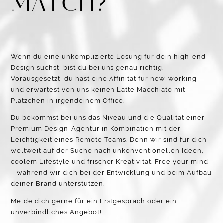
MATCH?​
Wenn du eine unkomplizierte Lösung für dein high-end
Design suchst, bist du bei uns genau richtig.
Vorausgesetzt, du hast eine Affinität für new-working
und erwartest von uns keinen Latte Macchiato mit
Plätzchen in irgendeinem Office.
Du bekommst bei uns das Niveau und die Qualität einer
Premium Design-Agentur in Kombination mit der
Leichtigkeit eines Remote Teams. Denn wir sind für dich
weltweit auf der Suche nach unkonventionellen Ideen,
coolem Lifestyle und frischer Kreativität. Free your mind
– während wir dich bei der Entwicklung und beim Aufbau
deiner Brand unterstützen.
Melde dich gerne für ein Erstgespräch oder ein
unverbindliches Angebot!