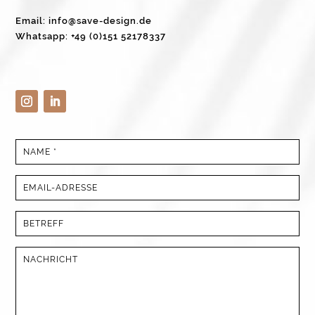
Email: info@save-design.de
Whatsapp: +49 (0)151 52178337