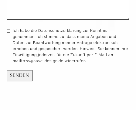
Ich habe die Datenschutzerklärung zur Kenntnis
genommen. Ich stimme zu, dass meine Angaben und
Daten zur Beantwortung meiner Anfrage elektronisch
erhoben und gespeichert werden. Hinweis: Sie können Ihre
Einwilligung jederzeit für die Zukunft per E-Mail an
mailto:sv@save-design.de widerrufen.