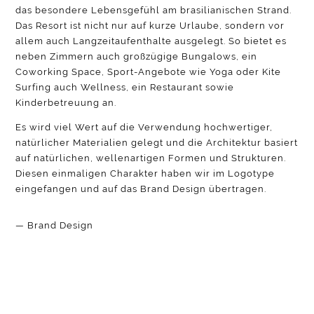
das besondere Lebensgefühl am brasilianischen Strand.
Das Resort ist nicht nur auf kurze Urlaube, sondern vor
allem auch Langzeitaufenthalte ausgelegt. So bietet es
neben Zimmern auch großzügige Bungalows, ein
Coworking Space, Sport-Angebote wie Yoga oder Kite
Surfing auch Wellness, ein Restaurant sowie
Kinderbetreuung an.
Es wird viel Wert auf die Verwendung hochwertiger,
natürlicher Materialien gelegt und die Architektur basiert
auf natürlichen, wellenartigen Formen und Strukturen.
Diesen einmaligen Charakter haben wir im Logotype
eingefangen und auf das Brand Design übertragen.
— Brand Design