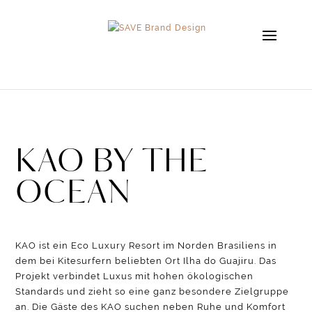
KAO BY THE
OCEAN
KAO ist ein Eco Luxury Resort im Norden Brasiliens in
dem bei Kitesurfern beliebten Ort Ilha do Guajiru. Das
Projekt verbindet Luxus mit hohen ökologischen
Standards und zieht so eine ganz besondere Zielgruppe
an. Die Gäste des KAO suchen neben Ruhe und Komfort