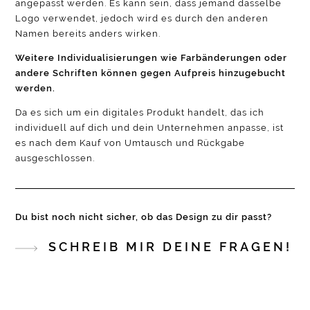
angepasst werden. Es kann sein, dass jemand dasselbe
Logo verwendet, jedoch wird es durch den anderen
Namen bereits anders wirken.
Weitere Individualisierungen wie Farbänderungen oder
andere Schriften können gegen Aufpreis hinzugebucht
werden.
Da es sich um ein digitales Produkt handelt, das ich
individuell auf dich und dein Unternehmen anpasse, ist
es nach dem Kauf von Umtausch und Rückgabe
ausgeschlossen.
Du bist noch nicht sicher, ob das Design zu dir passt?
SCHREIB MIR DEINE FRAGEN!