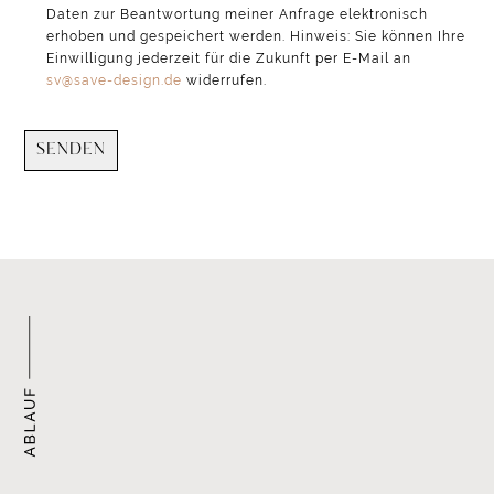
Daten zur Beantwortung meiner Anfrage elektronisch
erhoben und gespeichert werden. Hinweis: Sie können Ihre
Einwilligung jederzeit für die Zukunft per E-Mail an
sv@save-design.de
widerrufen.