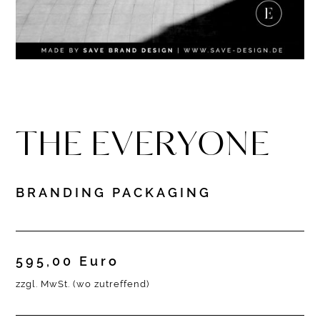
THE EVERYONE
BRANDING PACKAGING
595,00 Euro
zzgl. MwSt. (wo zutreffend)