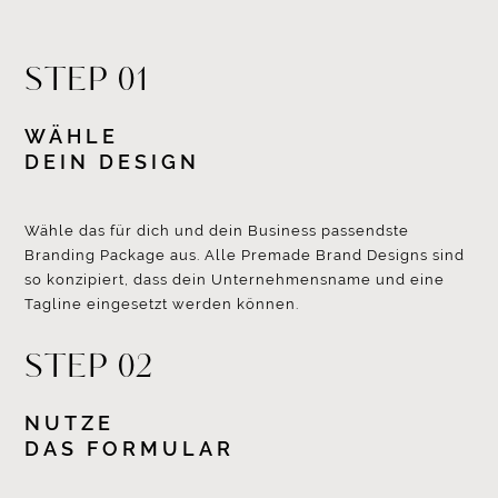
STEP 01
WÄHLE
DEIN DESIGN
Wähle das für dich und dein Business passendste
Branding Package aus. Alle Premade Brand Designs sind
so konzipiert, dass dein Unternehmensname und eine
Tagline eingesetzt werden können.
STEP 02
NUTZE
DAS FORMULAR