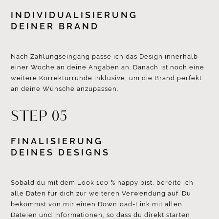
INDIVIDUALISIERUNG
DEINER BRAND
Nach Zahlungseingang passe ich das Design innerhalb
einer Woche an deine Angaben an. Danach ist noch eine
weitere Korrekturrunde inklusive, um die Brand perfekt
an deine Wünsche anzupassen.
STEP 05
FINALISIERUNG
DEINES DESIGNS
Sobald du mit dem Look 100 % happy bist, bereite ich
alle Daten für dich zur weiteren Verwendung auf. Du
bekommst von mir einen Download-Link mit allen
Dateien und Informationen, so dass du direkt starten