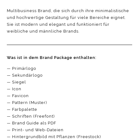
Multibusiness Brand, die sich durch ihre minimalistische
und hochwertige Gestaltung für viele Bereiche eignet.
Sie ist modern und elegant und funktioniert für
weibliche und männliche Brands.
Was ist in dem Brand Package enthalten:
— Primärlogo
— Sekundärlogo
— Siegel
— Icon
— Favicon
— Pattern (Muster)
— Farbpalette
— Schriften (Freefont)
— Brand Guide als PDF
— Print- und Web-Dateien
— Hintergrundbild mit Pflanzen (Freestock)