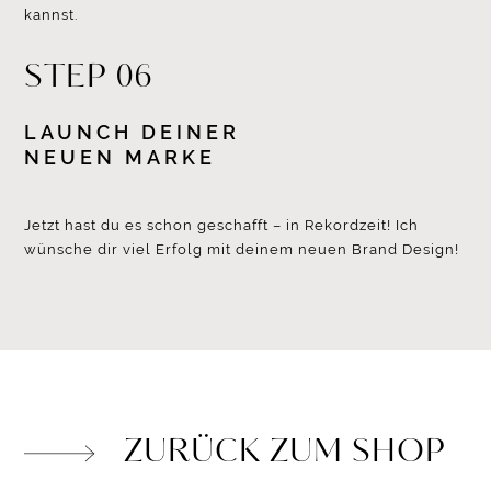
kannst.
STEP 06
LAUNCH DEINER
NEUEN MARKE
Jetzt hast du es schon geschafft – in Rekordzeit! Ich
wünsche dir viel Erfolg mit deinem neuen Brand Design!
ZURÜCK ZUM SHOP