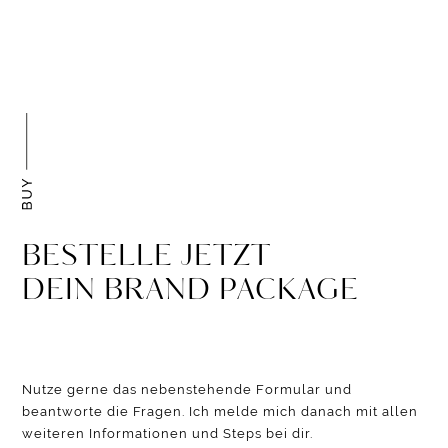
BESTELLE JETZT
DEIN BRAND PACKAGE
Nutze gerne das nebenstehende Formular und
beantworte die Fragen. Ich melde mich danach mit allen
weiteren Informationen und Steps bei dir.