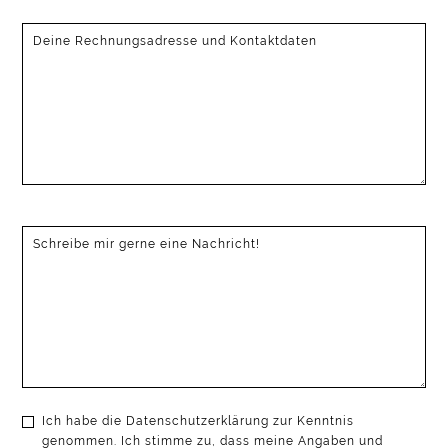
Ich habe die Datenschutzerklärung zur Kenntnis
genommen. Ich stimme zu, dass meine Angaben und