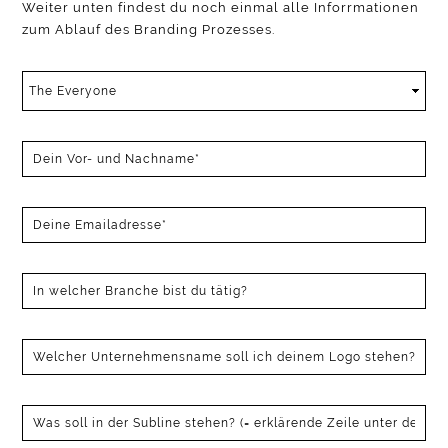
Weiter unten findest du noch einmal alle Inforrmationen
zum Ablauf des Branding Prozesses.