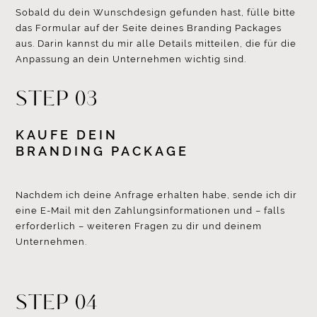
Sobald du dein Wunschdesign gefunden hast, fülle bitte
das Formular auf der Seite deines Branding Packages
aus. Darin kannst du mir alle Details mitteilen, die für die
Anpassung an dein Unternehmen wichtig sind.
STEP 03
KAUFE DEIN
BRANDING PACKAGE
Nachdem ich deine Anfrage erhalten habe, sende ich dir
eine E-Mail mit den Zahlungsinformationen und – falls
erforderlich – weiteren Fragen zu dir und deinem
Unternehmen.
STEP 04