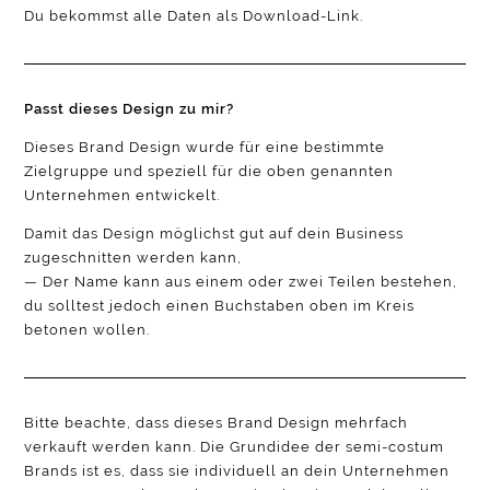
Du bekommst alle Daten als Download-Link.
Passt dieses Design zu mir?
Dieses Brand Design wurde für eine bestimmte
Zielgruppe und speziell für die oben genannten
Unternehmen entwickelt.
Damit das Design möglichst gut auf dein Business
zugeschnitten werden kann,
— Der Name kann aus einem oder zwei Teilen bestehen,
du solltest jedoch einen Buchstaben oben im Kreis
betonen wollen.
Bitte beachte, dass dieses Brand Design mehrfach
verkauft werden kann. Die Grundidee der semi-costum
Brands ist es, dass sie individuell an dein Unternehmen