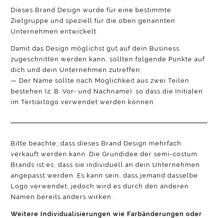
Dieses Brand Design wurde für eine bestimmte
Zielgruppe und speziell für die oben genannten
Unternehmen entwickelt.
Damit das Design möglichst gut auf dein Business
zugeschnitten werden kann, sollten folgende Punkte auf
dich und dein Unternehmen zutreffen:
— Der Name sollte nach Möglichkeit aus zwei Teilen
bestehen (z. B. Vor- und Nachname), so dass die Initialen
im Tertiärlogo verwendet werden können.
Bitte beachte, dass dieses Brand Design mehrfach
verkauft werden kann. Die Grundidee der semi-costum
Brands ist es, dass sie individuell an dein Unternehmen
angepasst werden. Es kann sein, dass jemand dasselbe
Logo verwendet, jedoch wird es durch den anderen
Namen bereits anders wirken.
Weitere Individualisierungen wie Farbänderungen oder