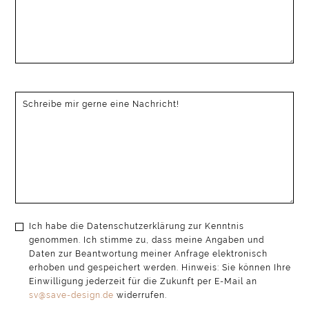
Ich habe die Datenschutzerklärung zur Kenntnis
genommen. Ich stimme zu, dass meine Angaben und
Daten zur Beantwortung meiner Anfrage elektronisch
erhoben und gespeichert werden. Hinweis: Sie können Ihre
Einwilligung jederzeit für die Zukunft per E-Mail an
sv@save-design.de
widerrufen.