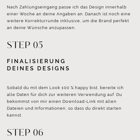
Nach Zahlungseingang passe ich das Design innerhalb
einer Woche an deine Angaben an. Danach ist noch eine
weitere Korrekturrunde inklusive, um die Brand perfekt
an deine Wünsche anzupassen.
STEP 05
FINALISIERUNG
DEINES DESIGNS
Sobald du mit dem Look 100 % happy bist, bereite ich
alle Daten für dich zur weiteren Verwendung auf. Du
bekommst von mir einen Download-Link mit allen
Dateien und Informationen, so dass du direkt starten
kannst.
STEP 06