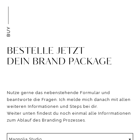
BESTELLE JETZT
DEIN BRAND PACKAGE
Nutze gerne das nebenstehende Formular und
beantworte die Fragen. Ich melde mich danach mit allen
weiteren Informationen und Steps bei dir.
Weiter unten findest du noch einmal alle Inforrmationen
zum Ablauf des Branding Prozesses.