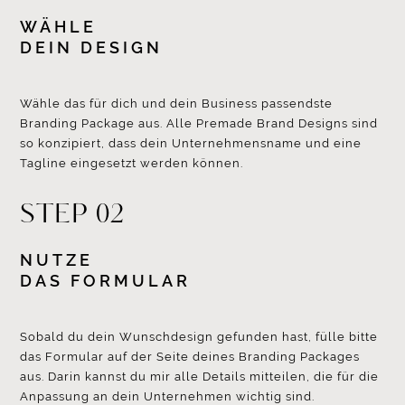
WÄHLE
DEIN DESIGN
Wähle das für dich und dein Business passendste
Branding Package aus. Alle Premade Brand Designs sind
so konzipiert, dass dein Unternehmensname und eine
Tagline eingesetzt werden können.
STEP 02
NUTZE
DAS FORMULAR
Sobald du dein Wunschdesign gefunden hast, fülle bitte
das Formular auf der Seite deines Branding Packages
aus. Darin kannst du mir alle Details mitteilen, die für die
Anpassung an dein Unternehmen wichtig sind.