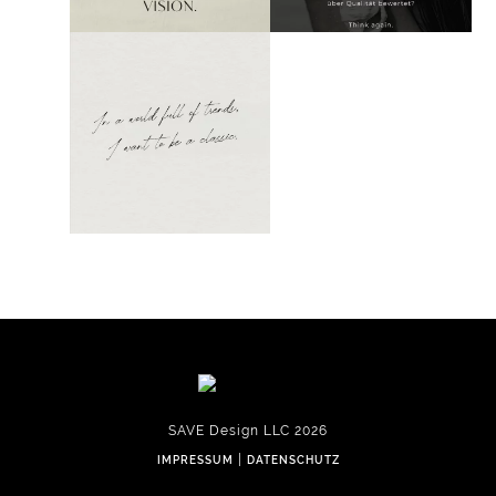
SAVE Design LLC 2026
|
IMPRESSUM
DATENSCHUTZ