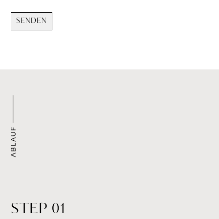
STEP 01