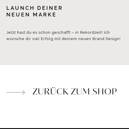
LAUNCH DEINER
NEUEN MARKE
Jetzt hast du es schon geschafft – in Rekordzeit! Ich
wünsche dir viel Erfolg mit deinem neuen Brand Design!
ZURÜCK ZUM SHOP