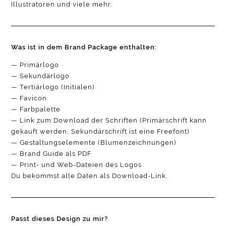
Illustratoren und viele mehr.
Was ist in dem Brand Package enthalten:
— Primärlogo
— Sekundärlogo
— Tertiärlogo (Initialen)
— Favicon
— Farbpalette
— Link zum Download der Schriften (Primärschrift kann
gekauft werden, Sekundärschrift ist eine Freefont)
— Gestaltungselemente (Blumenzeichnungen)
— Brand Guide als PDF
— Print- und Web-Dateien des Logos
Du bekommst alle Daten als Download-Link.
Passt dieses Design zu mir?