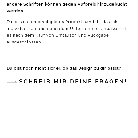
andere Schriften können gegen Aufpreis hinzugebucht
werden.
Da es sich um ein digitales Produkt handelt, das ich
individuell auf dich und dein Unternehmen anpasse, ist
es nach dem Kauf von Umtausch und Rückgabe
ausgeschlossen.
Du bist noch nicht sicher, ob das Design zu dir passt?
SCHREIB MIR DEINE FRAGEN!