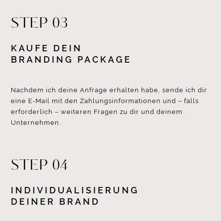
STEP 03
KAUFE DEIN
BRANDING PACKAGE
Nachdem ich deine Anfrage erhalten habe, sende ich dir
eine E-Mail mit den Zahlungsinformationen und – falls
erforderlich – weiteren Fragen zu dir und deinem
Unternehmen.
STEP 04
INDIVIDUALISIERUNG
DEINER BRAND