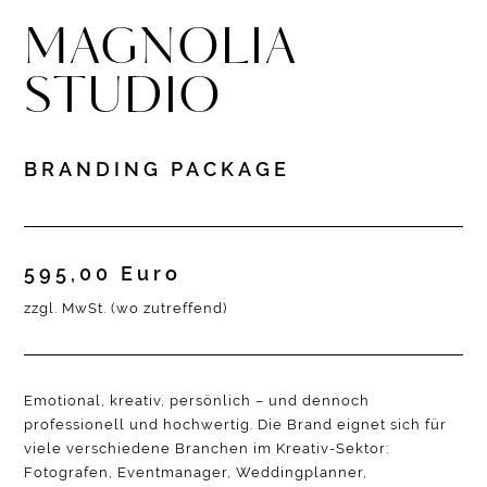
MAGNOLIA
STUDIO
BRANDING PACKAGE
595,00 Euro
zzgl. MwSt. (wo zutreffend)
Emotional, kreativ, persönlich – und dennoch
professionell und hochwertig. Die Brand eignet sich für
viele verschiedene Branchen im Kreativ-Sektor:
Fotografen, Eventmanager, Weddingplanner,